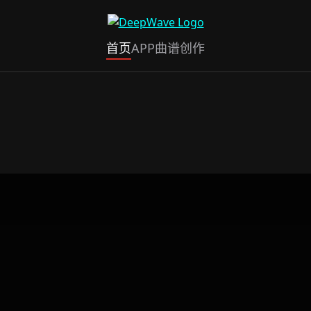
首页
APP
曲谱创作