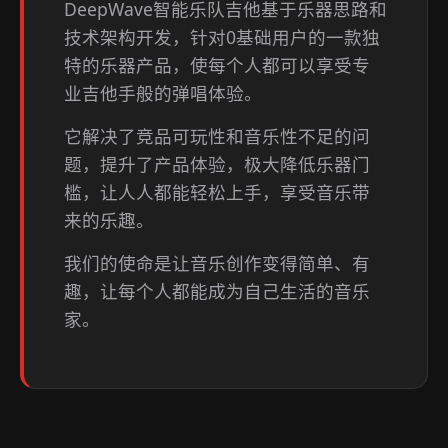
DeepWave智能乐队吉他基于乐器思路和
技术架构开发，针对0基础用户的一款独
特的乐器产品，使每个人都可以享受专
业吉他手般的弹唱体验。
它解决了竞品可玩性和音乐性不足的问
题，提升了产品体验，极大降低乐器门
槛，让人人都能轻松上手，享受音乐带
来的乐趣。
我们的使命是让音乐创作变得简单、有
趣，让每个人都能成为自己生活的音乐
家。