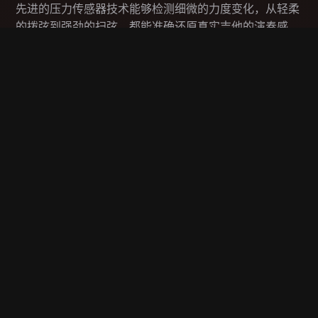
先进的压力传感器技术能够检测细微的力度变化，从轻柔
的拨弦到强劲的扫弦，都能准确还原真实吉他的演奏感
觉。