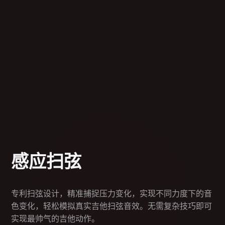
感应扫弦
专利扫弦设计，精准捕捉压力变化，实现不同力度下的音
色变化，轻松模拟真实吉他扫弦音效。无需复杂技巧即可
实现最帅气的吉他动作。