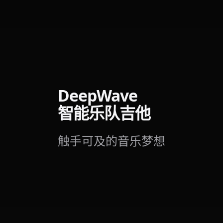
DeepWave
智能乐队吉他
触手可及的音乐梦想