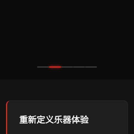
重新定义乐器体验